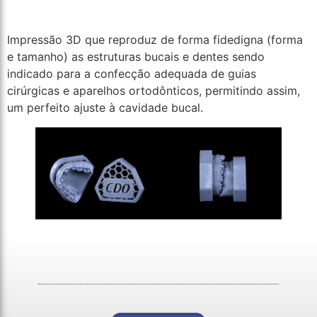
Impressão 3D que reproduz de forma fidedigna (forma
e tamanho) as estruturas bucais e dentes sendo
indicado para a confecção adequada de guias
cirúrgicas e aparelhos ortodônticos, permitindo assim,
um perfeito ajuste à cavidade bucal.