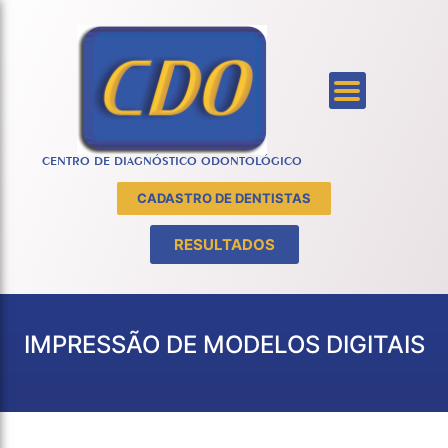
CENTRO DE DIAGNÓSTICO ODONTOLÓGICO
CADASTRO DE DENTISTAS
RESULTADOS
IMPRESSÃO DE MODELOS DIGITAIS