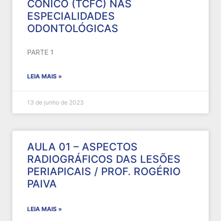
CÔNICO (TCFC) NAS
ESPECIALIDADES
ODONTOLÓGICAS
PARTE 1
LEIA MAIS »
13 de junho de 2023
AULA 01 – ASPECTOS
RADIOGRÁFICOS DAS LESÕES
PERIAPICAIS / PROF. ROGÉRIO
PAIVA
LEIA MAIS »