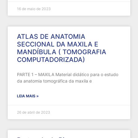
16 de maio de 2023
ATLAS DE ANATOMIA
SECCIONAL DA MAXILA E
MANDÍBULA ( TOMOGRAFIA
COMPUTADORIZADA)
PARTE 1 – MAXILA Material didático para o estudo
da anatomia tomográfica da maxila e
LEIA MAIS »
26 de abril de 2023