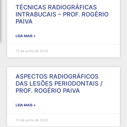
TÉCNICAS RADIOGRÁFICAS
INTRABUCAIS – PROF. ROGÉRIO
PAIVA
LEIA MAIS »
13 de junho de 2023
ASPECTOS RADIOGRÁFICOS
DAS LESÕES PERIODONTAIS /
PROF. ROGÉRIO PAIVA
LEIA MAIS »
13 de junho de 2023