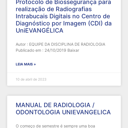
Protocolo de Biossegurança para
realização de Radiografias
Intrabucais Digitais no Centro de
Diagnóstico por Imagem (CDI) da
UniEVANGÉLICA
Autor : EQUIPE DA DISCIPLINA DE RADIOLOGIA
Publicado em : 24/10/2019 Baixar
LEIA MAIS »
10 de abril de 2023
MANUAL DE RADIOLOGIA /
ODONTOLOGIA UNIEVANGELICA
O começo de semestre é sempre uma boa