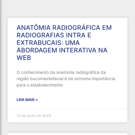
ANATÔMIA RADIOGRÁFICA EM
RADIOGRAFIAS INTRA E
EXTRABUCAIS: UMA
ABORDAGEM INTERATIVA NA
WEB
O conhecimento da anatomia radiográfica da
região bucomaxilofacial é de extrema importância
para o estabelecimento
LEIA MAIS »
13 de junho de 2023