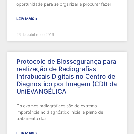
oportunidade para se organizar e procurar fazer
LEIA MAIS »
26 de outubro de 2019
Protocolo de Biossegurança para
realização de Radiografias
Intrabucais Digitais no Centro de
Diagnóstico por Imagem (CDI) da
UniEVANGÉLICA
Os exames radiográficos são de extrema
importância no diagnóstico inicial e plano de
tratamento dos
LEIA MAIS »