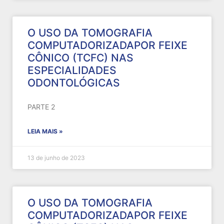
O USO DA TOMOGRAFIA
COMPUTADORIZADAPOR FEIXE
CÔNICO (TCFC) NAS
ESPECIALIDADES
ODONTOLÓGICAS
PARTE 2
LEIA MAIS »
13 de junho de 2023
O USO DA TOMOGRAFIA
COMPUTADORIZADAPOR FEIXE