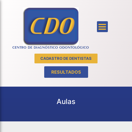
CENTRO DE DIAGNÓSTICO ODONTOLÓGICO
CADASTRO DE DENTISTAS
RESULTADOS
Aulas