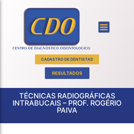
CENTRO DE DIAGNÓSTICO ODONTOLÓGICO
CADASTRO DE DENTISTAS
RESULTADOS
TÉCNICAS RADIOGRÁFICAS
INTRABUCAIS – PROF. ROGÉRIO
PAIVA