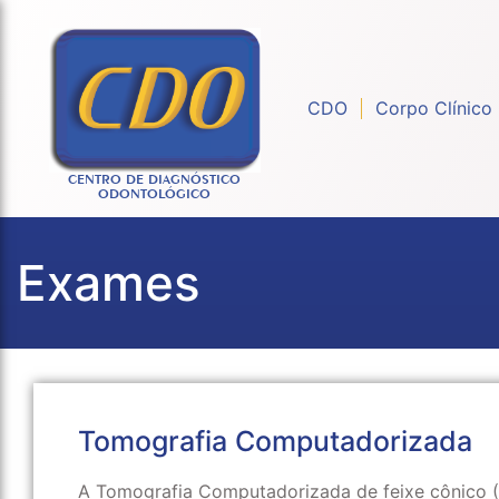
CDO
Corpo Clínico
CENTRO DE DIAGNÓSTICO
ODONTOLÓGICO
Exames
Tomografia Computadorizada
A Tomografia Computadorizada de feixe cônico 