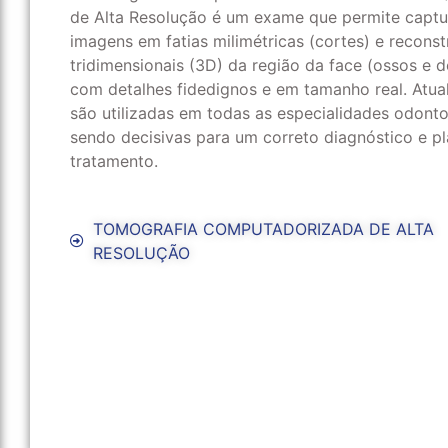
de Alta Resolução é um exame que permite captu
imagens em fatias milimétricas (cortes) e recons
tridimensionais (3D) da região da face (ossos e d
com detalhes fidedignos e em tamanho real. Atu
são utilizadas em todas as especialidades odonto
sendo decisivas para um correto diagnóstico e p
tratamento.
TOMOGRAFIA COMPUTADORIZADA DE ALTA
RESOLUÇÃO