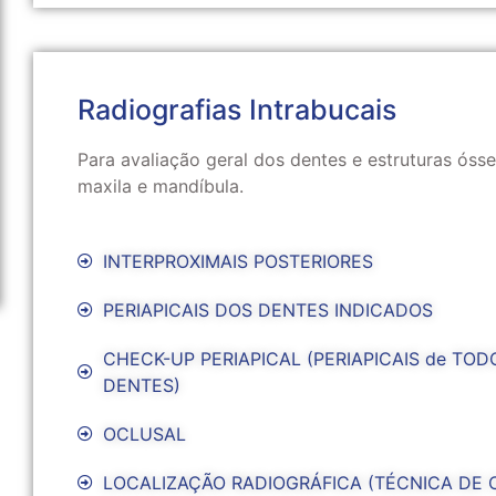
Radiografias Intrabucais
Para avaliação geral dos dentes e estruturas óss
maxila e mandíbula.
INTERPROXIMAIS POSTERIORES
PERIAPICAIS DOS DENTES INDICADOS
CHECK-UP PERIAPICAL (PERIAPICAIS de TOD
DENTES)
OCLUSAL
LOCALIZAÇÃO RADIOGRÁFICA (TÉCNICA DE 