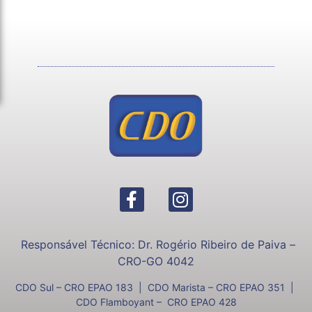
Responsável Técnico: Dr. Rogério Ribeiro de Paiva –
CRO-GO 4042
CDO Sul – CRO EPAO 183 | CDO Marista – CRO EPAO 351 |
CDO Flamboyant – CRO EPAO 428