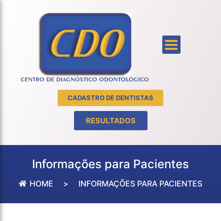
CENTRO DE DIAGNÓSTICO ODONTOLÓGICO
CADASTRO DE DENTISTAS
RESULTADOS
Informações para Pacientes
HOME
>
INFORMAÇÕES PARA PACIENTES