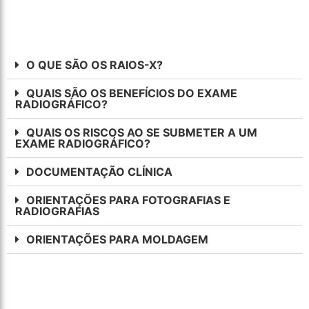
O QUE SÃO OS RAIOS-X?
QUAIS SÃO OS BENEFÍCIOS DO EXAME
RADIOGRÁFICO?
QUAIS OS RISCOS AO SE SUBMETER A UM
EXAME RADIOGRÁFICO?
DOCUMENTAÇÃO CLÍNICA
ORIENTAÇÕES PARA FOTOGRAFIAS E
RADIOGRAFIAS
ORIENTAÇÕES PARA MOLDAGEM